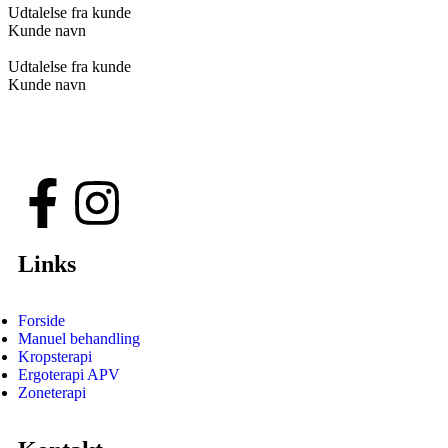
Udtalelse fra kunde
Kunde navn
Udtalelse fra kunde
Kunde navn
Links
Forside
Manuel behandling
Kropsterapi
Ergoterapi APV
Zoneterapi